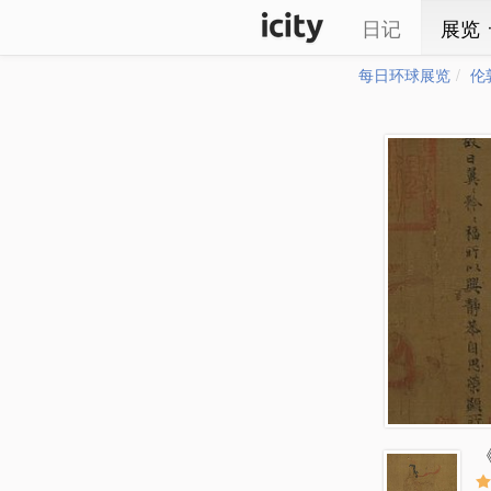
日记
展览
每日环球展览
伦