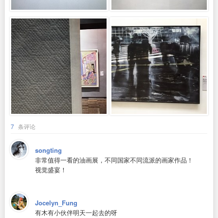
7
条评论
songting
非常值得一看的油画展，不同国家不同流派的画家作品！
视觉盛宴！
Jocelyn_Fung
有木有小伙伴明天一起去的呀