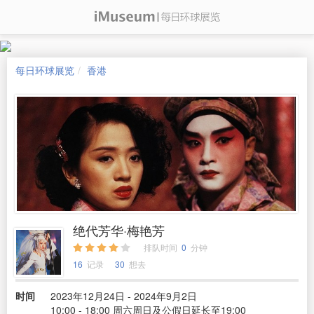
每日环球展览
香港
绝代芳华·梅艳芳
排队时间
0
分钟
16
记录
30
想去
时间
2023年12月24日 - 2024年9月2日
10:00 - 18:00 周六周日及公假日延长至19:00