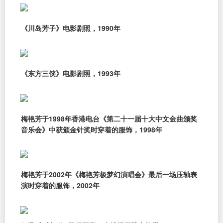
《川岛芳子》电影剧照，1990年
《东方三侠》电影剧照，1993年
梅艳芳于1998年香港电台《第二十一届十大中文金曲颁奖
音乐会》中获颁金针奖时穿着的服饰，1998年
梅艳芳于2002年《梅艳芳极梦幻演唱会》最后一场压轴表
演时穿着的服饰，2002年