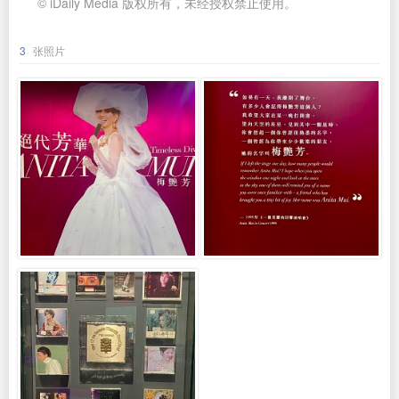
© iDaily Media 版权所有，未经授权禁止使用。
3
张照片