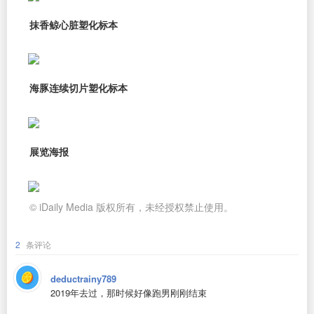
抹香鲸心脏塑化标本
海豚连续切片塑化标本
展览海报
© iDaily Media 版权所有，未经授权禁止使用。
2
条评论
deductrainy789
2019年去过，那时候好像跑男刚刚结束