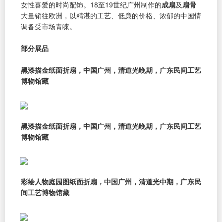
女性喜爱的时尚配饰。18至19世纪广州制作的
成扇
及
扇骨
大量销往欧洲，以精湛的工艺、低廉的价格、浓郁的中国情
调备受市场青睐。
部分展品
黑漆描金纸面折扇，中国广州，清道光晚期，广东民间工艺
博物馆藏
黑漆描金纸面折扇，中国广州，清道光晚期，广东民间工艺
博物馆藏
彩绘人物庭园图纸面折扇，中国广州，清道光中期，广东民
间工艺博物馆藏