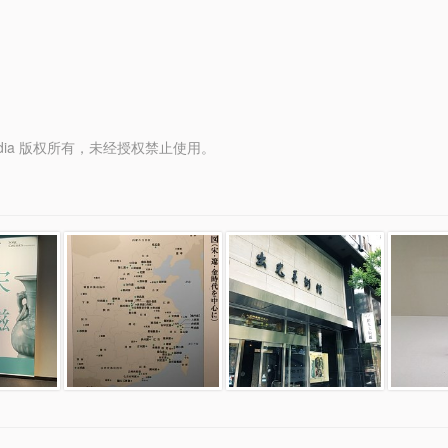
y Media 版权所有，未经授权禁止使用。