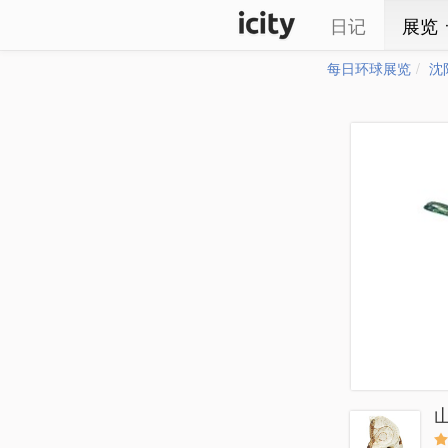
日记
展览
每日环球展览
沈