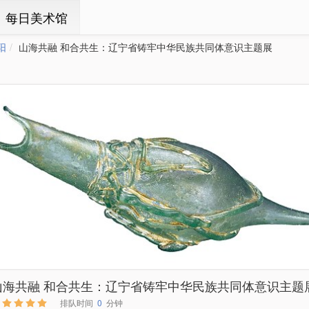
ㆍ每日美术馆
阳
山海共融 和合共生：辽宁省铸牢中华民族共同体意识主题展
山海共融 和合共生：辽宁省铸牢中华民族共同体意识主题
排队时间
0
分钟