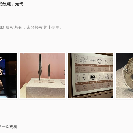
戏纹罐，元代
y Media 版权所有，未经授权禁止使用。
的一次观看