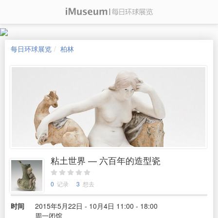
每日环球展览
柏林
粘土世界 — 六百年的造型瓷
0
记录
3
想去
时间
2015年5月22日 - 10月4日 11:00 - 18:00
周一闭馆