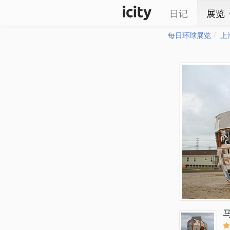
日记
展览
每日环球展览
上