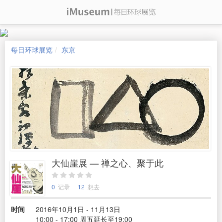
每日环球展览
东京
大仙崖展 — 禅之心、聚于此
0
记录
12
想去
时间
2016年10月1日 - 11月13日
10:00 - 17:00 周五延长至19:00