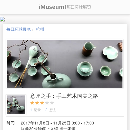
每日环球展览
杭州
意匠之手：手工艺术国美之路
1
记录
3
想去
时间
2017年11月8日 - 11月25日 9:00 - 17:00
提前30分钟停止入馆 周一闭馆