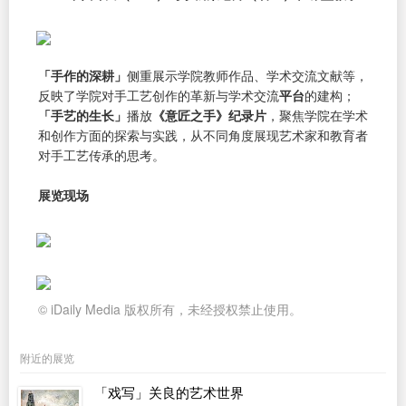
「手作的深耕」
侧重展示学院教师作品、学术交流文献等，
反映了学院对手工艺创作的革新与学术交流
平台
的建构；
「手艺的生长」
播放
《意匠之手》纪录片
，聚焦学院在学术
和创作方面的探索与实践，从不同角度展现艺术家和教育者
对手工艺传承的思考。
展览现场
© iDaily Media 版权所有，未经授权禁止使用。
附近的展览
「戏写」关良的艺术世界