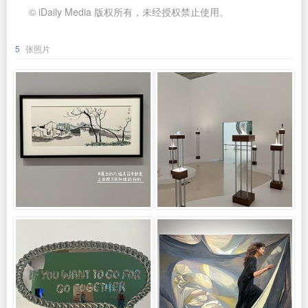
© iDaily Media 版权所有，未经授权禁止使用。
5
张照片