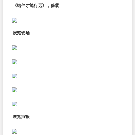
《结伴才能行远》，徐震
展览现场
展览海报