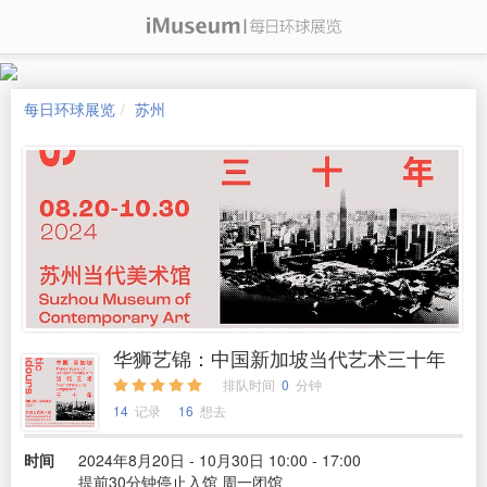
每日环球展览
苏州
华狮艺锦：中国新加坡当代艺术三十年
排队时间
0
分钟
14
记录
16
想去
时间
2024年8月20日 - 10月30日 10:00 - 17:00
提前30分钟停止入馆 周一闭馆