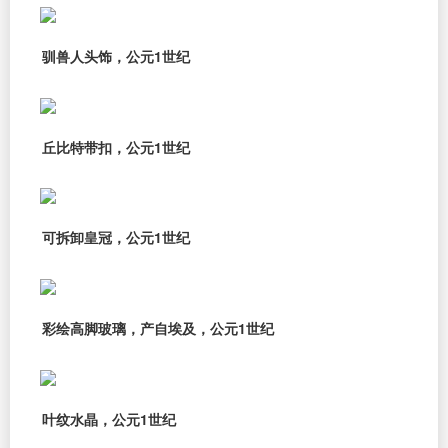
驯兽人头饰，公元1世纪
丘比特带扣，公元1世纪
可拆卸皇冠，公元1世纪
彩绘高脚玻璃，产自埃及，公元1世纪
叶纹水晶，公元1世纪