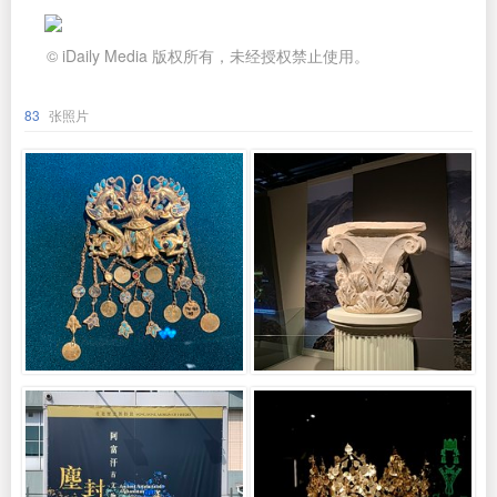
© iDaily Media 版权所有，未经授权禁止使用。
83
张照片