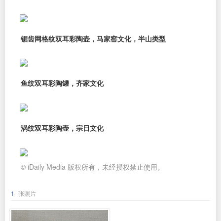
锯齿网格纹双耳彩陶壶，马家窑文化，半山类型
鱼纹双耳彩陶罐，齐家文化
涡纹双耳彩陶壶，宗日文化
© iDaily Media 版权所有，未经授权禁止使用。
1
张照片