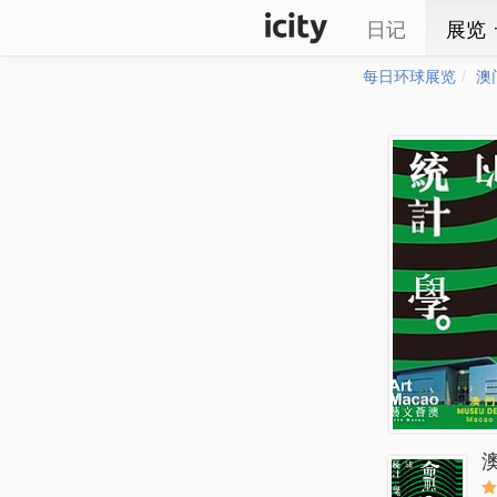
日记
展览
每日环球展览
澳