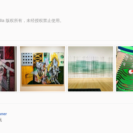
y Media 版权所有，未经授权禁止使用。
nner
玩