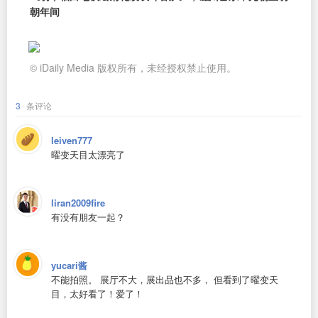
朝年间
© iDaily Media 版权所有，未经授权禁止使用。
3
条评论
leiven777
曜变天目太漂亮了
liran2009fire
有没有朋友一起？
yucari酱
不能拍照。 展厅不大，展出品也不多， 但看到了曜变天
目，太好看了！爱了！