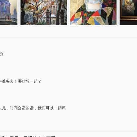
😏
午准备去！哪些想一起？
人儿，时间合适的话，我们可以一起吗