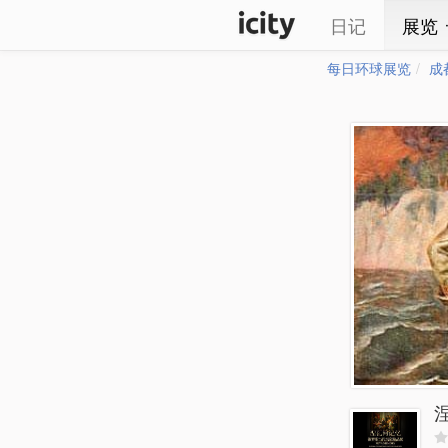
日记
展览
每日环球展览
成