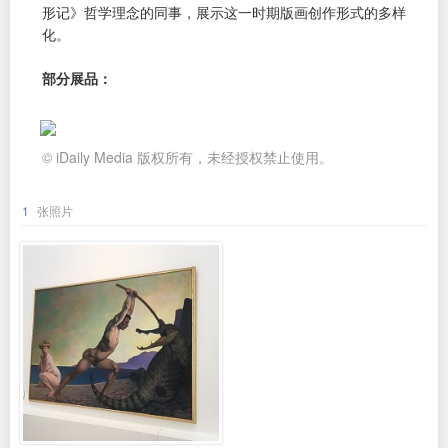
形记》哲学理念的同事，展示这一时期版画创作形式的多样
化。
部分展品：
© iDaily Media 版权所有，未经授权禁止使用。
1
张照片