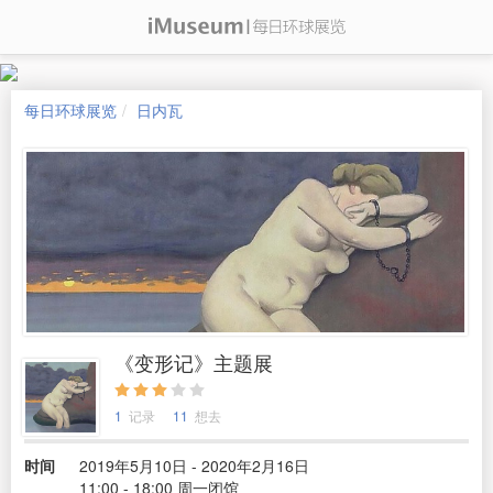
每日环球展览
日内瓦
《变形记》主题展
1
记录
11
想去
时间
2019年5月10日 - 2020年2月16日
11:00 - 18:00 周一闭馆