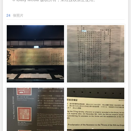
24
张照片