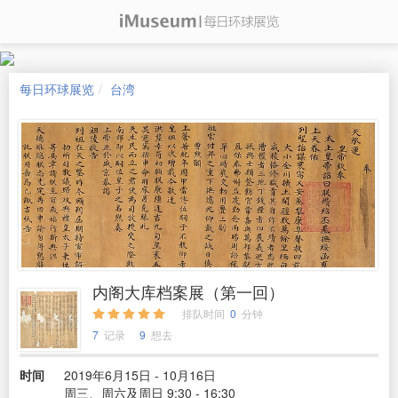
每日环球展览
台湾
内阁大库档案展（第一回）
排队时间
0
分钟
7
记录
9
想去
时间
2019年6月15日 - 10月16日
周三、周六及周日 9:30 - 16:30