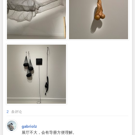
2
条评论
gabriolz
展厅不大，会有导册方便理解。