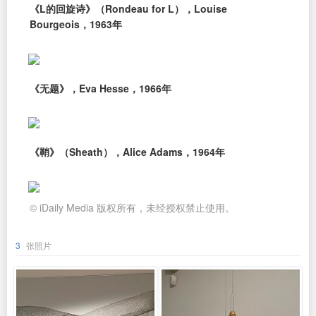
《L的回旋诗》（Rondeau for L），Louise
Bourgeois，1963年
《无题》，Eva Hesse，1966年
《鞘》（Sheath），Alice Adams，1964年
© iDaily Media 版权所有，未经授权禁止使用。
3
张照片