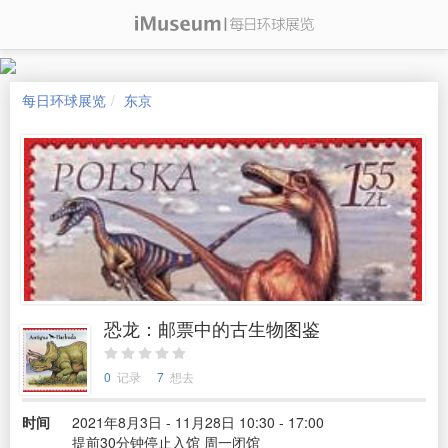
每日环球展览
东京
恐龙：邮票中的古生物图鉴
0
记录
7
想去
时间
2021年8月3日 - 11月28日 10:30 - 17:00
提前30分钟停止入馆 周一闭馆