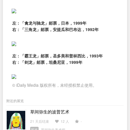
左：「禽龙与驰龙」邮票，日本，1999年
右：「三角龙」邮票，安提瓜和巴布达，1992年
左：「霸王龙」邮票，圣多美和普林西比，1993年
右：「剑龙」邮票，坦桑尼亚，1999年
© iDaily Media 版权所有，未经授权禁止使用。
附近的展览
草间弥生的波普艺术
21 天后结束
12 人
-
展览
草间弥生美术馆