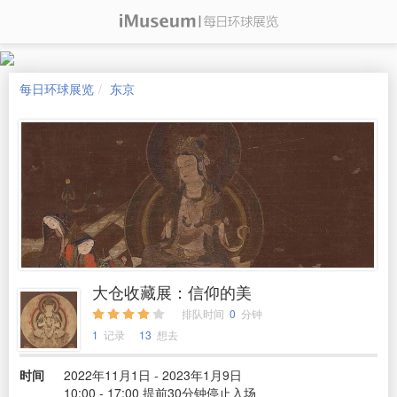
每日环球展览
东京
大仓收藏展：信仰的美
排队时间
0
分钟
1
记录
13
想去
时间
2022年11月1日 - 2023年1月9日
10:00 - 17:00 提前30分钟停止入场