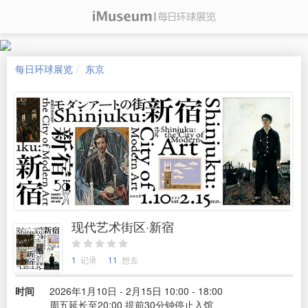
每日环球展览
东京
现代艺术街区·新宿
1
记录
11
想去
时间
2026年1月10日 - 2月15日 10:00 - 18:00
周五延长至20:00 提前30分钟停止入馆