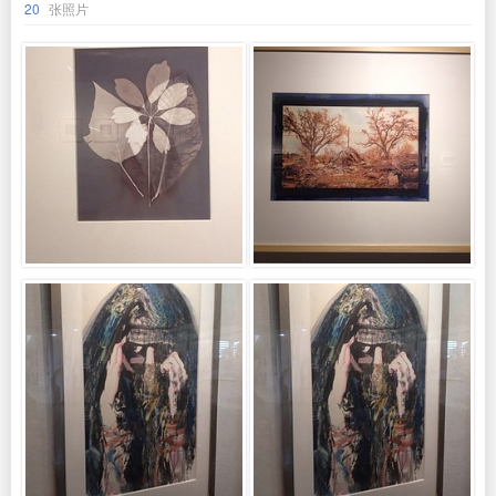
20
张照片