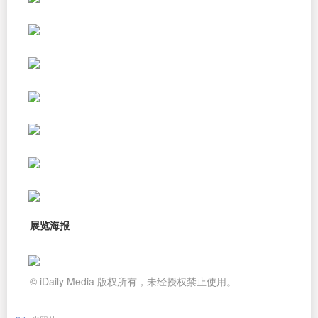
展览海报
© iDaily Media 版权所有，未经授权禁止使用。