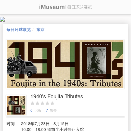
每日环球展览
东京
1940’s Foujita Tributes
0
记录
7
想去
时间
2018年7月28日 - 8月15日
10:00 - 18:00 提前半小时停止入馆