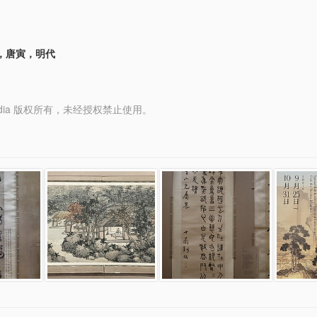
，唐寅，明代
y Media 版权所有，未经授权禁止使用。