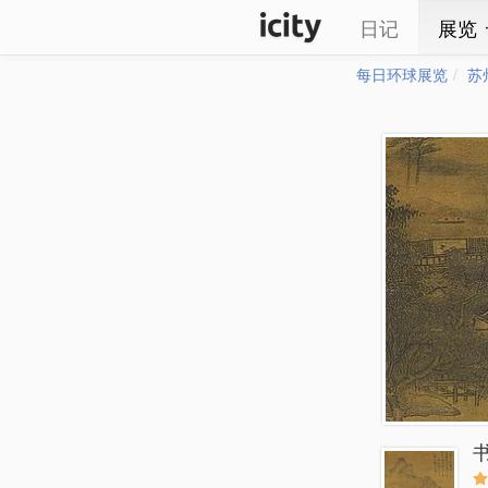
日记
展览
每日环球展览
苏