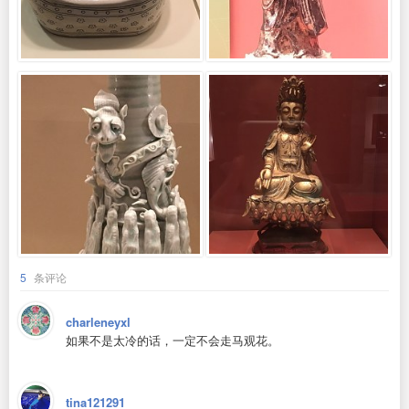
5
条评论
charleneyxl
如果不是太冷的话，一定不会走马观花。
tina121291