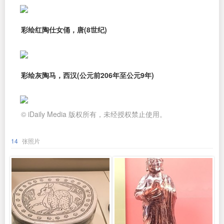
彩绘红陶仕女俑，唐(8世纪)
彩绘灰陶马，西汉(公元前206年至公元9年)
© iDaily Media 版权所有，未经授权禁止使用。
14
张照片