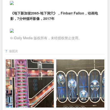
《地下新加坡2065-地下洞穴》，Finbarr Fallon，动画电
影，7分钟循环影像，2017年
© iDaily Media 版权所有，未经授权禁止使用。
7
张照片