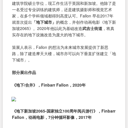
建筑学院硕士学位，现工作生活于英国和新加坡。他除了是
一名受过专业训练的建筑师，还是建筑摄影师和视觉艺术
家，在多个学科领域都得到高度认可。Fallon 早在2017年
就首次提出
「地下城市」
的概念，并创作动画电影《地下新
加坡2065》。2020年他以此为基础改造
武吉士街道
，将真
实存在的地下设施改造为庞大的地下城市。
策展人表示，Fallon 的想法为未来城市发展提供了新思
路，除了建造摩天大楼，城市亦可以向下垂直扩张建立「地
下城市」。
部分展出作品
《地下/合并》，Finbarr Fallon，2020年
《地下新加坡2065-国家独立100周年阅兵游行》，Finbarr
Fallon，动画电影，7分钟循环影像，2017年