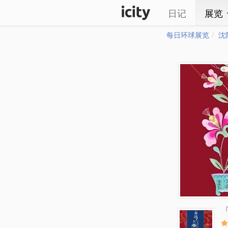
日记
展览
每日环球展览
沈