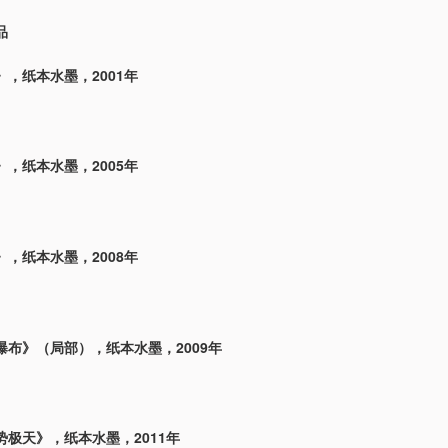
品
，纸本水墨，2001年
，纸本水墨，2005年
，纸本水墨，2008年
瀑布》（局部），纸本水墨，2009年
势极天》，纸本水墨，2011年