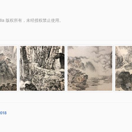
y Media 版权所有，未经授权禁止使用。
2018