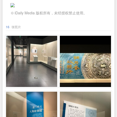
© iDaily Media 版权所有，未经授权禁止使用。
16
张照片