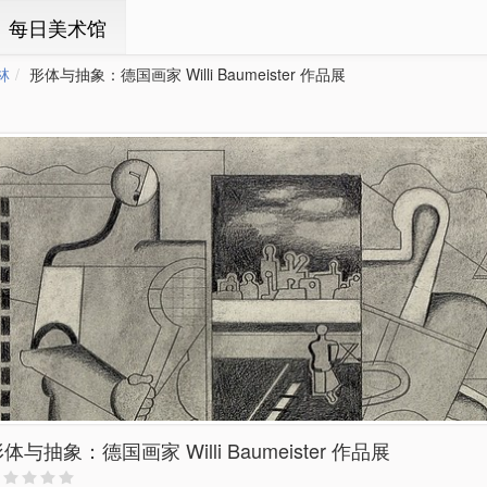
ㆍ每日美术馆
林
形体与抽象：德国画家 Willi Baumeister 作品展
体与抽象：德国画家 Willi Baumeister 作品展