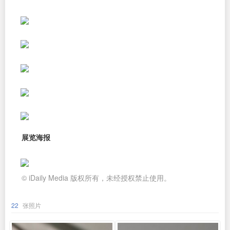
展览海报
© iDaily Media 版权所有，未经授权禁止使用。
22
张照片