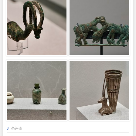
3
条评论