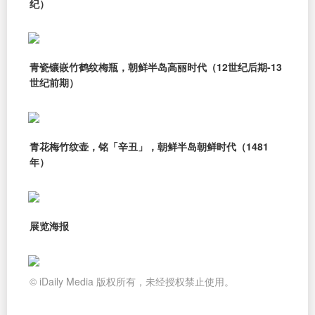
纪）
青瓷镶嵌竹鹤纹梅瓶，朝鲜半岛高丽时代（12世纪后期-13
世纪前期）
青花梅竹纹壶，铭「辛丑」，朝鲜半岛朝鲜时代（1481
年）
展览海报
© iDaily Media 版权所有，未经授权禁止使用。