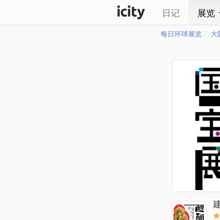
日记
展览
每日环球展览
大