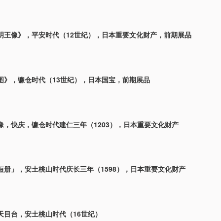
明王像》，平安时代（12世纪），日本重要文化财产，前期展品
图》，镰仓时代（13世纪），日本国宝，前期展品
像，快庆，镰仓时代建仁三年（1203），日本重要文化财产
短册」，安土桃山时代庆长三年（1598），日本重要文化财产
天目台，安土桃山时代（16世纪）