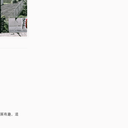
展有趣。道