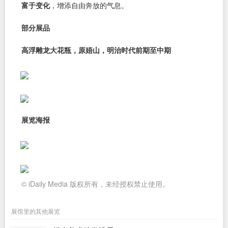
富于变化
，增添自由奔放的气息。
部分展品
高浮雕龙大花瓶，原娪山，明治时代前期至中期
展览海报
© iDaily Media 版权所有，未经授权禁止使用。
展馆里的其他展览