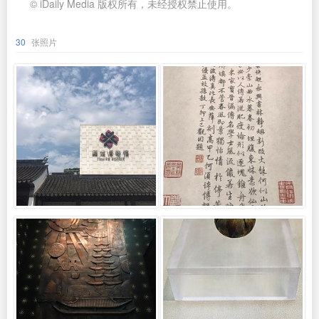
© iDaily Media 版权所有，未经授权禁止使用。
30
张照片