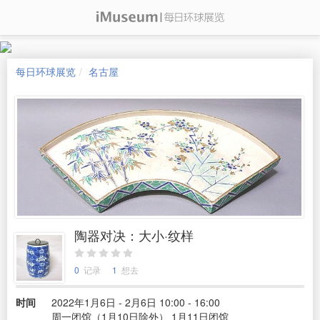
每日环球展览
名古屋
陶器对决：大小·纹样
0
记录
1
想去
时间
2022年1月6日 - 2月6日 10:00 - 16:00
周一闭馆（1月10日除外） 1月11日闭馆