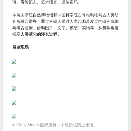
谱、看脸识人、艺术曙光、遗传密码。
本展由浙江自然博物馆和中国科学院古脊椎动物与古人类研
究所联合举办，通过科研人员对人类起源及发展的研究成果
与考古证据，借助图片、文字、模型、实物等，从科学角度
揭示
人类演化的漫长过程。
展览现场
© iDaily Media 版权所有，未经授权禁止使用。