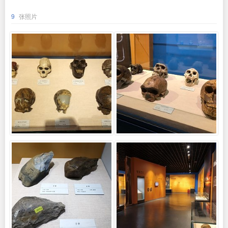
9
张照片