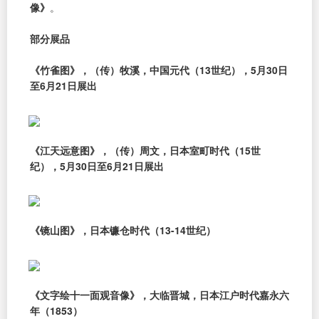
像》
。
部分展品
《竹雀图》，（传）牧溪，中国元代（13世纪），5月30日
至6月21日展出
《江天远意图》，（传）周文，日本室町时代（15世
纪），5月30日至6月21日展出
《镜山图》，日本镰仓时代（13-14世纪）
《文字绘十一面观音像》，大临晋城，日本江户时代嘉永六
年（1853）