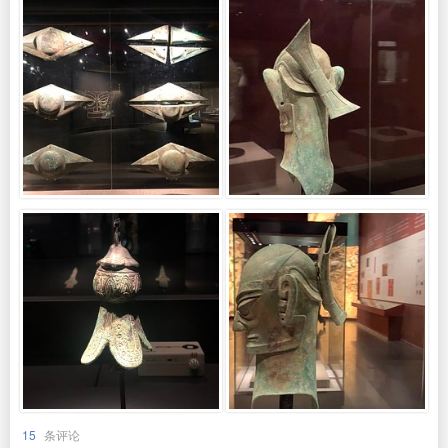
15
条评论