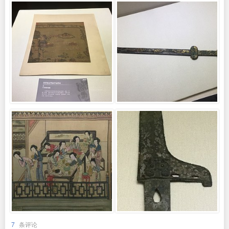
7
条评论