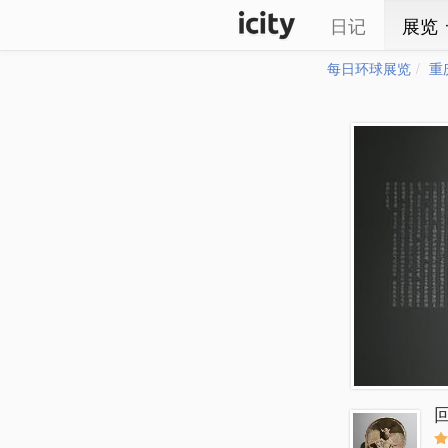
日记
展览
每日环球展览
重