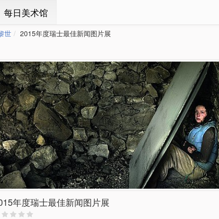
ㆍ每日美术馆
黎世
2015年度瑞士最佳新闻图片展
2015年度瑞士最佳新闻图片展