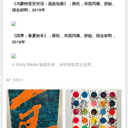
《与蒙特里安对话：温故知新》，薛松，布面丙烯、拼贴、
综合材料，2019年
《四季：春夏秋冬》，薛松，布面丙烯、拼贴、综合材料，
2018年
© iDaily Media 版权所有，未经授权禁止使用。
42
张照片