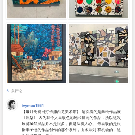
6
条评论
ivymao1984
【每月免费日打卡浦西龙美术馆】 这次看的是薛松作品展
《涅槃》 因为我个人喜欢色彩饱和度高的作品，所以这次
展览虽然展品并不是很多，但是深得人心。 最喜欢的是根
据丰子恺的作品创作的那个系列，山水系列 有机会的，这