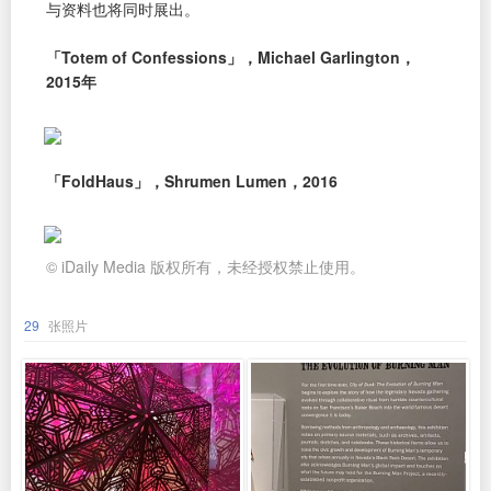
与资料也将同时展出。
「Totem of Confessions」，Michael Garlington，
2015年
「FoldHaus」，Shrumen Lumen，2016
© iDaily Media 版权所有，未经授权禁止使用。
29
张照片