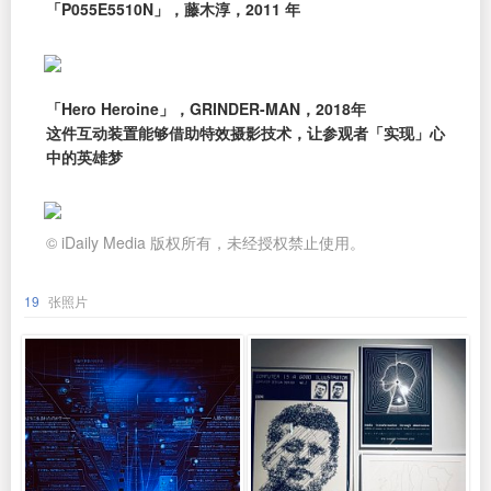
「P055E5510N」，藤木淳，2011 年
「Hero Heroine」，GRINDER-MAN，2018年
这件互动装置能够借助特效摄影技术，让参观者「实现」心
中的英雄梦
© iDaily Media 版权所有，未经授权禁止使用。
19
张照片