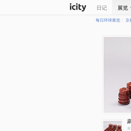
日记
展览
每日环球展览
京