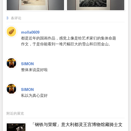
3
条评论
molla0609
都是近年的国画作品，感觉上像是给艺术家们的集体命题
作文，于是你能看到一堆尺幅巨大的雪山和日照金山。
SIMON
整体来说蛮好啦
SIMON
私以为真心蛮好
附近的展览
「钢铁与荣耀」意大利都灵王宫博物馆藏骑士文